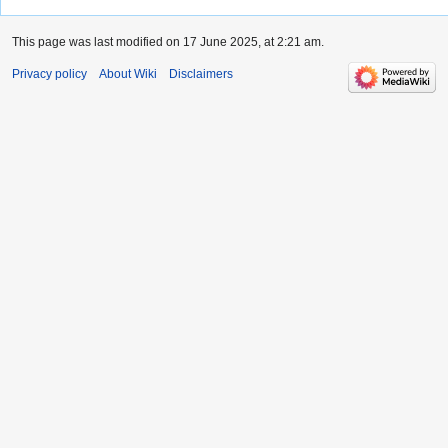
This page was last modified on 17 June 2025, at 2:21 am.
Privacy policy
About Wiki
Disclaimers